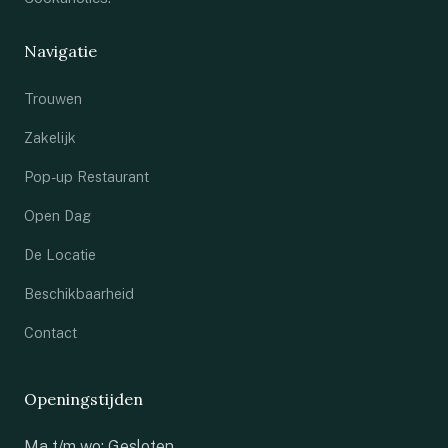
Navigatie
Trouwen
Zakelijk
Pop-up Restaurant
Open Dag
De Locatie
Beschikbaarheid
Contact
Openingstijden
Ma t/m wo: Gesloten