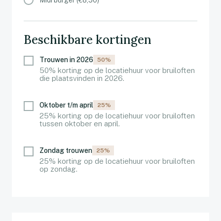
Midi burger (€8,50)
Beschikbare kortingen
Trouwen in 2026
50%
50% korting op de locatiehuur voor bruiloften
die plaatsvinden in 2026.
Oktober t/m april
25%
25% korting op de locatiehuur voor bruiloften
tussen oktober en april.
Zondag trouwen
25%
25% korting op de locatiehuur voor bruiloften
op zondag.