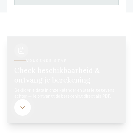
VOLGENDE STAP
Check beschikbaarheid &
ontvang je berekening
Bekijk vrije data in onze kalender en laat je gegevens
achter — je ontvangt de berekening direct als PDF.