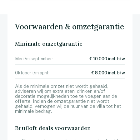
Voorwaarden & omzetgarantie
Minimale omzetgarantie
Mei t/m september:
€ 10.000 incl. btw
Oktober t/m april:
€ 8.000 incl. btw
Als de minimale omzet niet wordt gehaald,
adviseren wij om extra eten, drinken en/of
decoratie mogelijkheden toe te voegen aan de
offerte. Indien de omzetgarantie niet wordt
gehaald, verhogen wij de huur van de villa tot het
minimale bedrag.
Bruiloft deals voorwaarden