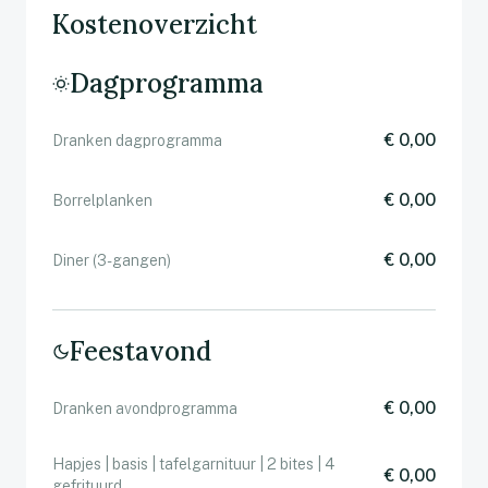
Kostenoverzicht
Dagprogramma
€ 0,00
Dranken dagprogramma
€ 0,00
Borrelplanken
€ 0,00
Diner (3-gangen)
Feestavond
€ 0,00
Dranken avondprogramma
Hapjes | basis | tafelgarnituur | 2 bites | 4
€ 0,00
gefrituurd