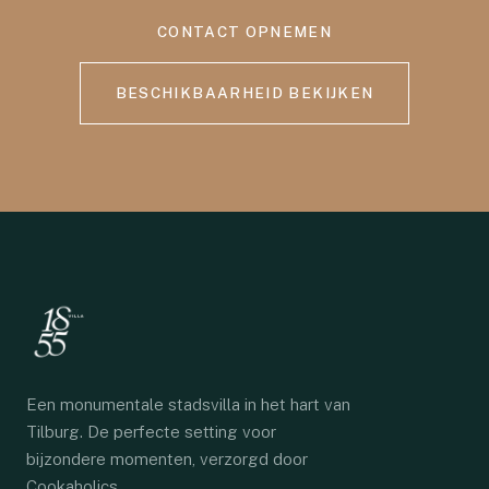
CONTACT OPNEMEN
BESCHIKBAARHEID BEKIJKEN
Een monumentale stadsvilla in het hart van
Tilburg. De perfecte setting voor
bijzondere momenten, verzorgd door
Cookaholics.