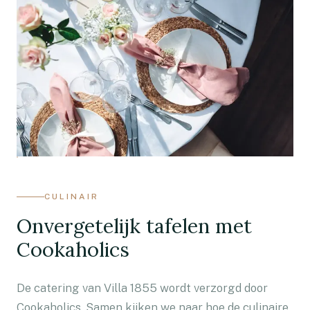
CULINAIR
Onvergetelijk tafelen met
Cookaholics
De catering van Villa 1855 wordt verzorgd door
Cookaholics. Samen kijken we naar hoe de culinaire