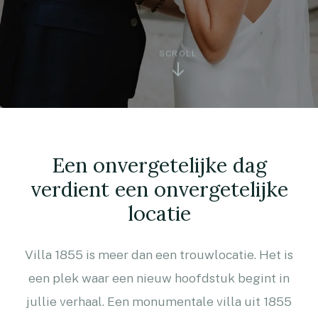
Contact
085-2736709
SCROLL
Een onvergetelijke dag
verdient een onvergetelijke
locatie
Villa 1855 is meer dan een trouwlocatie. Het is
een plek waar een nieuw hoofdstuk begint in
jullie verhaal. Een monumentale villa uit 1855