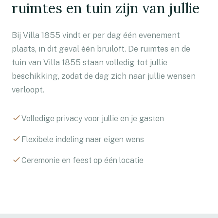
ruimtes en tuin zijn van jullie
Bij Villa 1855 vindt er per dag één evenement
plaats, in dit geval één bruiloft. De ruimtes en de
tuin van Villa 1855 staan volledig tot jullie
beschikking, zodat de dag zich naar jullie wensen
verloopt.
Volledige privacy voor jullie en je gasten
Flexibele indeling naar eigen wens
Ceremonie en feest op één locatie