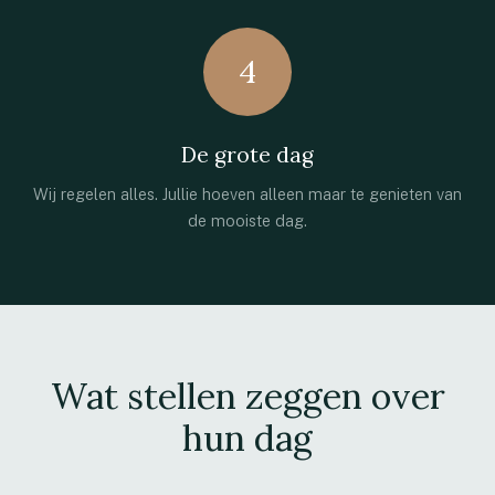
4
De grote dag
Wij regelen alles. Jullie hoeven alleen maar te genieten van
de mooiste dag.
Wat stellen zeggen over
hun dag