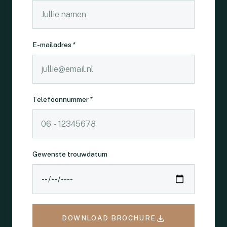
E-mailadres *
Telefoonnummer *
Gewenste trouwdatum
DOWNLOAD BROCHURE