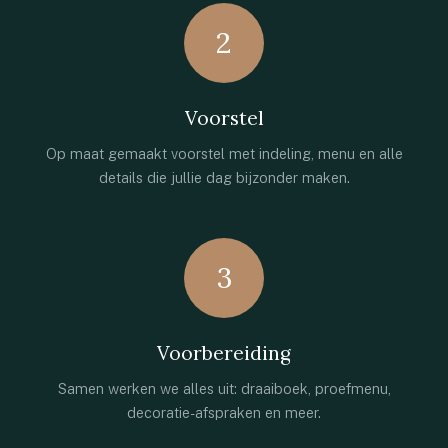
2
Voorstel
Op maat gemaakt voorstel met indeling, menu en alle
details die jullie dag bijzonder maken.
3
Voorbereiding
Samen werken we alles uit: draaiboek, proefmenu,
decoratie-afspraken en meer.