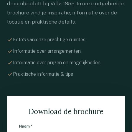
droombruiloft bij Villa 1855. In onze uitgebreide
brochure vind je inspiratie, informatie over de
locatie en praktische details.
Foto's van onze prachtige ruimtes
Informatie over arrangementen
Informatie over prijzen en mogelijkheden
Praktische informatie & tips
Download de brochure
Naam *