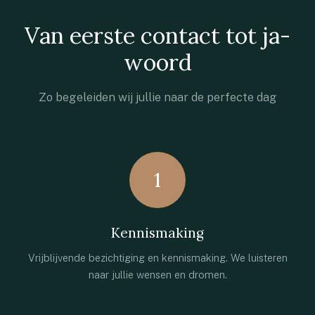
Van eerste contact tot ja-
woord
Zo begeleiden wij jullie naar de perfecte dag
1
Kennismaking
Vrijblijvende bezichtiging en kennismaking. We luisteren
naar jullie wensen en dromen.