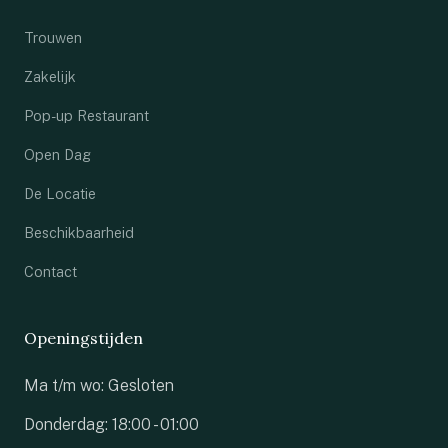
Trouwen
Zakelijk
Pop-up Restaurant
Open Dag
De Locatie
Beschikbaarheid
Contact
Openingstijden
Ma t/m wo: Gesloten
Donderdag: 18:00 - 01:00