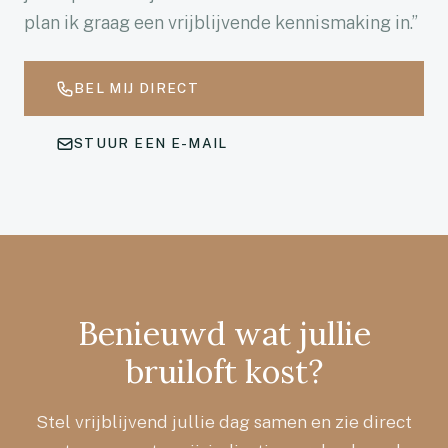
plan ik graag een vrijblijvende kennismaking in.”
BEL MIJ DIRECT
STUUR EEN E-MAIL
Benieuwd wat jullie
bruiloft kost?
Stel vrijblijvend jullie dag samen en zie direct