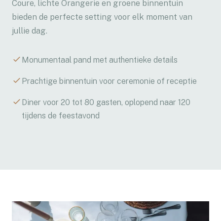
Coure, lichte Orangerie en groene binnentuin
bieden de perfecte setting voor elk moment van
jullie dag.
Monumentaal pand met authentieke details
Prachtige binnentuin voor ceremonie of receptie
Diner voor 20 tot 80 gasten, oplopend naar 120
tijdens de feestavond