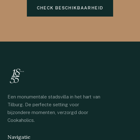
CHECK BESCHIKBAARHEID
Een monumentale stadsvilla in het hart van
Tilburg. De perfecte setting voor
bijzondere momenten, verzorgd door
Cookaholics.
Navigatie