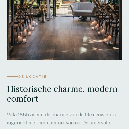
DE LOCATIE
Historische charme, modern
comfort
Villa 1855 ademt de charme van de 19e eeuw en is
ingericht met het comfort van nu. De sfeervolle