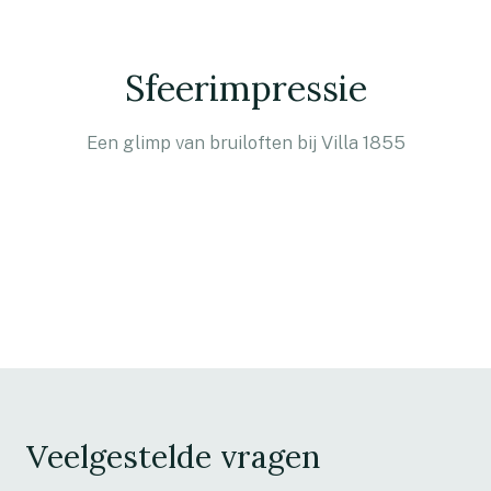
Sfeerimpressie
Een glimp van bruiloften bij Villa 1855
Veelgestelde vragen