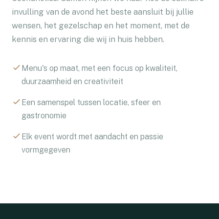
invulling van de avond het beste aansluit bij jullie
wensen, het gezelschap en het moment, met de
kennis en ervaring die wij in huis hebben.
Menu's op maat, met een focus op kwaliteit,
duurzaamheid en creativiteit
Een samenspel tussen locatie, sfeer en
gastronomie
Elk event wordt met aandacht en passie
vormgegeven