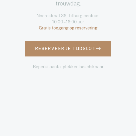
trouwdag.
Noordstraat 36, Tilburg centrum
10:00 – 16:00 uur
Gratis toegang op reservering
RESERVEER JE TIJDSLOT
Beperkt aantal plekken beschikbaar