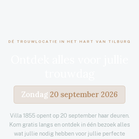
DÉ TROUWLOCATIE IN HET HART VAN TILBURG
Ontdek alles voor jullie
trouwdag
Zondag
20 september 2026
Villa 1855 opent op 20 september haar deuren.
Kom gratis langs en ontdek in één bezoek alles
wat jullie nodig hebben voor jullie perfecte